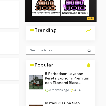
Trending
Popular
5 Perbedaan Layanan
Kereta Ekonomi Premium
dan Ekonomi Biasa...
3 months ago
404
Insta360 Luna Siap