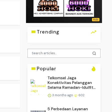
Trending
Popular
Telkomsel Jaga
Konektivitas Pelanggan
Selama Ramadan-Idulfit...
3 months ago
602
5 Perbedaan Layanan