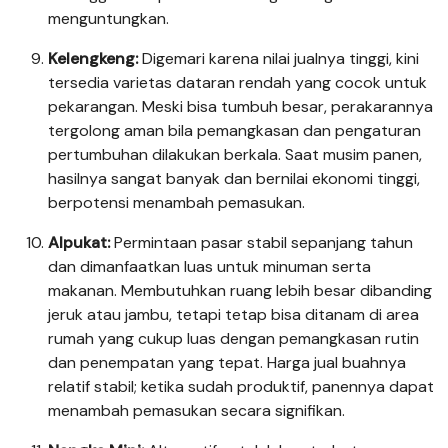
menguntungkan.
Kelengkeng:
Digemari karena nilai jualnya tinggi, kini
tersedia varietas dataran rendah yang cocok untuk
pekarangan. Meski bisa tumbuh besar, perakarannya
tergolong aman bila pemangkasan dan pengaturan
pertumbuhan dilakukan berkala. Saat musim panen,
hasilnya sangat banyak dan bernilai ekonomi tinggi,
berpotensi menambah pemasukan.
Alpukat:
Permintaan pasar stabil sepanjang tahun
dan dimanfaatkan luas untuk minuman serta
makanan. Membutuhkan ruang lebih besar dibanding
jeruk atau jambu, tetapi tetap bisa ditanam di area
rumah yang cukup luas dengan pemangkasan rutin
dan penempatan yang tepat. Harga jual buahnya
relatif stabil; ketika sudah produktif, panennya dapat
menambah pemasukan secara signifikan.