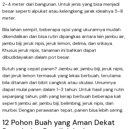
2–4 meter dari bangunan. Untuk jenis yang bisa menjadi
besar seperti alpukat atau kelengkeng, jarak idealnya 5–8
meter.
Bila lahan sempit, beberapa opsi yang ukurannya mudah
dikendalikan dan bisa rutin dipangkas antara lain jambu air,
jambu biji, jeruk nipis, jeruk lemon, delima, dan srikaya.
Khusus jeruk nipis, tanaman ini bahkan dapat
dibudidayakan dalam pot besar.
Butuh yang cepat panen? Jambu air, jambu biji, jeruk nipis,
dan jeruk lemon termasuk yang lekas berbuah, terutama
bila ditanam dari bibit cangkok atau okulasi. Umumnya
dapat mulai panen dalam 1–3 tahun. Untuk hasil yang rutin
sepanjang tahun, pilih yang kerap berbuah beberapa kali
seperti jambu air, jambu biji, belimbing, jeruk nipis, dan
murbei. Dengan perawatan tepat, panen bisa lebih sering.
12 Pohon Buah yang Aman Dekat