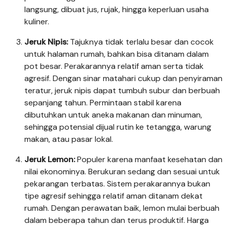
langsung, dibuat jus, rujak, hingga keperluan usaha
kuliner.
Jeruk Nipis:
Tajuknya tidak terlalu besar dan cocok
untuk halaman rumah, bahkan bisa ditanam dalam
pot besar. Perakarannya relatif aman serta tidak
agresif. Dengan sinar matahari cukup dan penyiraman
teratur, jeruk nipis dapat tumbuh subur dan berbuah
sepanjang tahun. Permintaan stabil karena
dibutuhkan untuk aneka makanan dan minuman,
sehingga potensial dijual rutin ke tetangga, warung
makan, atau pasar lokal.
Jeruk Lemon:
Populer karena manfaat kesehatan dan
nilai ekonominya. Berukuran sedang dan sesuai untuk
pekarangan terbatas. Sistem perakarannya bukan
tipe agresif sehingga relatif aman ditanam dekat
rumah. Dengan perawatan baik, lemon mulai berbuah
dalam beberapa tahun dan terus produktif. Harga