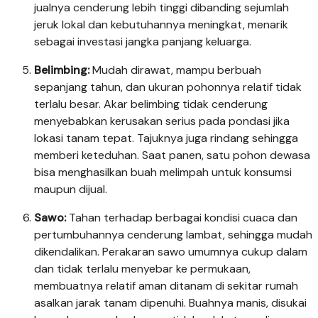
jualnya cenderung lebih tinggi dibanding sejumlah
jeruk lokal dan kebutuhannya meningkat, menarik
sebagai investasi jangka panjang keluarga.
Belimbing:
Mudah dirawat, mampu berbuah
sepanjang tahun, dan ukuran pohonnya relatif tidak
terlalu besar. Akar belimbing tidak cenderung
menyebabkan kerusakan serius pada pondasi jika
lokasi tanam tepat. Tajuknya juga rindang sehingga
memberi keteduhan. Saat panen, satu pohon dewasa
bisa menghasilkan buah melimpah untuk konsumsi
maupun dijual.
Sawo:
Tahan terhadap berbagai kondisi cuaca dan
pertumbuhannya cenderung lambat, sehingga mudah
dikendalikan. Perakaran sawo umumnya cukup dalam
dan tidak terlalu menyebar ke permukaan,
membuatnya relatif aman ditanam di sekitar rumah
asalkan jarak tanam dipenuhi. Buahnya manis, disukai