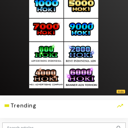
Trending