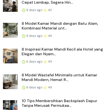
Cepat Lembap, Segera Hin...
6 days ago
43
8 Model Kamar Mandi dengan Batu Alam,
Kombinasi Material unt...
6 days ago
46
8 Inspirasi Kamar Mandi Kecil ala Hotel yang
Elegan dan Nyam...
6 days ago
49
8 Model Wastafel Minimalis untuk Kamar
Mandi Modern, Hemat R...
6 days ago
46
10 Tips Membersihkan Backsplash Dapur
Tanpa Merusak Permukaa...