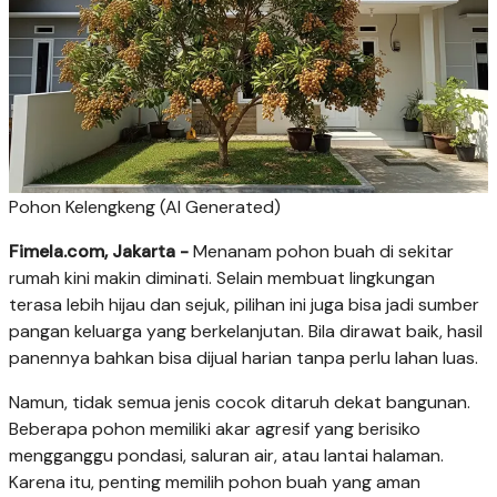
Pohon Kelengkeng (AI Generated)
Fimela.com, Jakarta -
Menanam pohon buah di sekitar
rumah kini makin diminati. Selain membuat lingkungan
terasa lebih hijau dan sejuk, pilihan ini juga bisa jadi sumber
pangan keluarga yang berkelanjutan. Bila dirawat baik, hasil
panennya bahkan bisa dijual harian tanpa perlu lahan luas.
Namun, tidak semua jenis cocok ditaruh dekat bangunan.
Beberapa pohon memiliki akar agresif yang berisiko
mengganggu pondasi, saluran air, atau lantai halaman.
Karena itu, penting memilih pohon buah yang aman