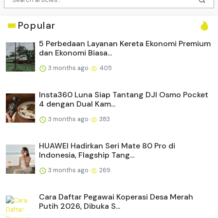
Popular
5 Perbedaan Layanan Kereta Ekonomi Premium
dan Ekonomi Biasa...
3 months ago
405
Insta360 Luna Siap Tantang DJI Osmo Pocket
4 dengan Dual Kam...
3 months ago
383
HUAWEI Hadirkan Seri Mate 80 Pro di
Indonesia, Flagship Tang...
3 months ago
269
Cara Daftar Pegawai Koperasi Desa Merah
Putih 2026, Dibuka S...