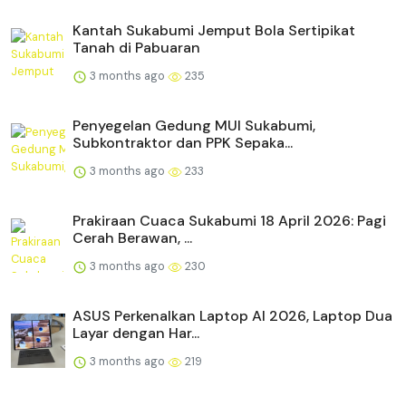
Kantah Sukabumi Jemput Bola Sertipikat
Tanah di Pabuaran
3 months ago
235
Penyegelan Gedung MUI Sukabumi,
Subkontraktor dan PPK Sepaka...
3 months ago
233
Prakiraan Cuaca Sukabumi 18 April 2026: Pagi
Cerah Berawan, ...
3 months ago
230
ASUS Perkenalkan Laptop AI 2026, Laptop Dua
Layar dengan Har...
3 months ago
219