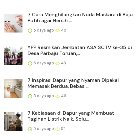
7 Cara Menghilangkan Noda Maskara di Baju
Putih agar Bersih ...
5 days ago
48
YPP Resmikan Jembatan ASA SCTV ke-35 di
Desa Parbaju Toruan,...
5 days ago
43
7 Inspirasi Dapur yang Nyaman Dipakai
Memasak Berdua, Bebas ...
5 days ago
46
7 Kebiasaan di Dapur yang Membuat
Tagihan Listrik Naik, Solu...
5 days ago
52