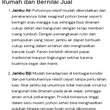
Rumah dan Bernilai Jual
Jambu Air:
Pohonnya relatif mudah dikendalikan dan
perakarannya tidak seagresif pohon besar seperti
beringin atau mangga tua, sehingga bisa ditanam
cukup dekat dari bangunan dengan tetap memberi
ruang tumbuh. Dengan pemangkasan rutin dan
pemupukan yang tepat, jambu air dapat berbuah
cukup sering dalam setahun dan menghasilkan
banyak buah. Panen berlebih diminati pasar
tradisional maupun lingkungan sekitar karena
buahnya segar dan manis.
Jambu Biji:
Mudah beradaptasi di berbagai kondisi
dan pertumbuhannya relatif cepat tanpa perlu lahan
luas. Akar jambu biji umumnya tidak merusak struktur
bangunan bila ditanam pada jarak wajar, sehingga
aman untuk pekarangan. Produktivitasnya tinggi;
dalam satu musim, pohon sehat bisa menghasilkan
puluhan hingga ratusan buah untuk dikonsumsi