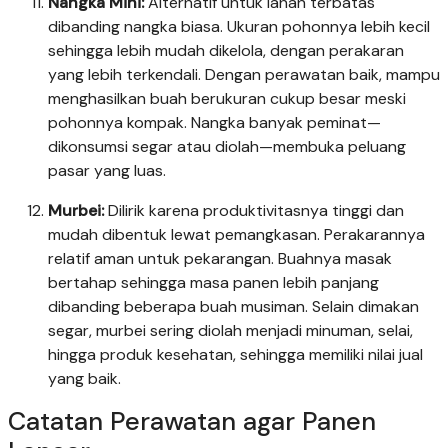
Nangka Mini:
Alternatif untuk lahan terbatas
dibanding nangka biasa. Ukuran pohonnya lebih kecil
sehingga lebih mudah dikelola, dengan perakaran
yang lebih terkendali. Dengan perawatan baik, mampu
menghasilkan buah berukuran cukup besar meski
pohonnya kompak. Nangka banyak peminat—
dikonsumsi segar atau diolah—membuka peluang
pasar yang luas.
Murbei:
Dilirik karena produktivitasnya tinggi dan
mudah dibentuk lewat pemangkasan. Perakarannya
relatif aman untuk pekarangan. Buahnya masak
bertahap sehingga masa panen lebih panjang
dibanding beberapa buah musiman. Selain dimakan
segar, murbei sering diolah menjadi minuman, selai,
hingga produk kesehatan, sehingga memiliki nilai jual
yang baik.
Catatan Perawatan agar Panen