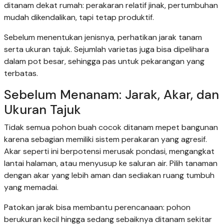
ditanam dekat rumah: perakaran relatif jinak, pertumbuhan
mudah dikendalikan, tapi tetap produktif.
Sebelum menentukan jenisnya, perhatikan jarak tanam
serta ukuran tajuk. Sejumlah varietas juga bisa dipelihara
dalam pot besar, sehingga pas untuk pekarangan yang
terbatas.
Sebelum Menanam: Jarak, Akar, dan
Ukuran Tajuk
Tidak semua pohon buah cocok ditanam mepet bangunan
karena sebagian memiliki sistem perakaran yang agresif.
Akar seperti ini berpotensi merusak pondasi, mengangkat
lantai halaman, atau menyusup ke saluran air. Pilih tanaman
dengan akar yang lebih aman dan sediakan ruang tumbuh
yang memadai.
Patokan jarak bisa membantu perencanaan: pohon
berukuran kecil hingga sedang sebaiknya ditanam sekitar