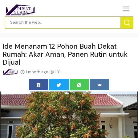
Ide Menanam 12 Pohon Buah Dekat
Rumah: Akar Aman, Panen Rutin untuk
Dijual
1 month ago
101