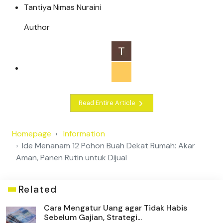
Tantiya Nimas Nuraini
Author
Read Entire Article
Homepage
Information
Ide Menanam 12 Pohon Buah Dekat Rumah: Akar
Aman, Panen Rutin untuk Dijual
Related
Cara Mengatur Uang agar Tidak Habis
Sebelum Gajian, Strategi...