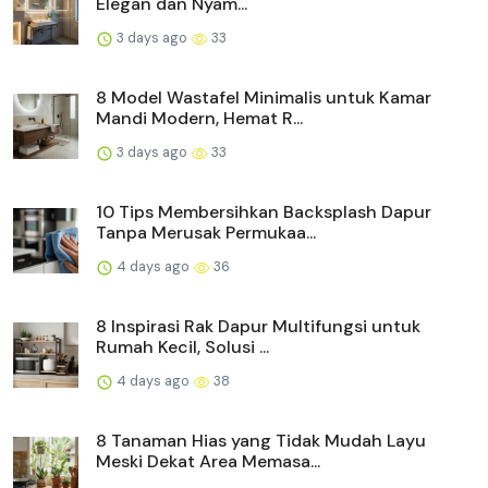
Elegan dan Nyam...
3 days ago
33
8 Model Wastafel Minimalis untuk Kamar
Mandi Modern, Hemat R...
3 days ago
33
10 Tips Membersihkan Backsplash Dapur
Tanpa Merusak Permukaa...
4 days ago
36
8 Inspirasi Rak Dapur Multifungsi untuk
Rumah Kecil, Solusi ...
4 days ago
38
8 Tanaman Hias yang Tidak Mudah Layu
Meski Dekat Area Memasa...