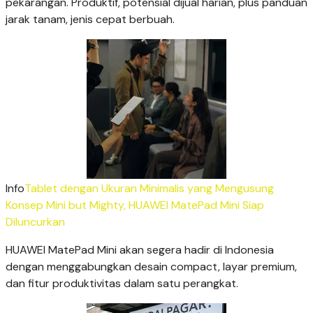
pekarangan. Produktif, potensial dijual harian, plus panduan
jarak tanam, jenis cepat berbuah.
Info
Tablet dengan Ukuran Minimalis yang Mengusung
Konsep Mini but Mighty, HUAWEI MatePad Mini Siap
Diluncurkan
HUAWEI MatePad Mini akan segera hadir di Indonesia
dengan menggabungkan desain compact, layar premium,
dan fitur produktivitas dalam satu perangkat.