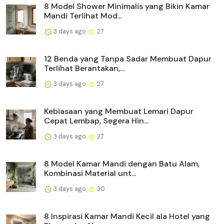
8 Model Shower Minimalis yang Bikin Kamar
Mandi Terlihat Mod...
3 days ago
27
12 Benda yang Tanpa Sadar Membuat Dapur
Terlihat Berantakan,...
3 days ago
27
Kebiasaan yang Membuat Lemari Dapur
Cepat Lembap, Segera Hin...
3 days ago
27
8 Model Kamar Mandi dengan Batu Alam,
Kombinasi Material unt...
3 days ago
30
8 Inspirasi Kamar Mandi Kecil ala Hotel yang