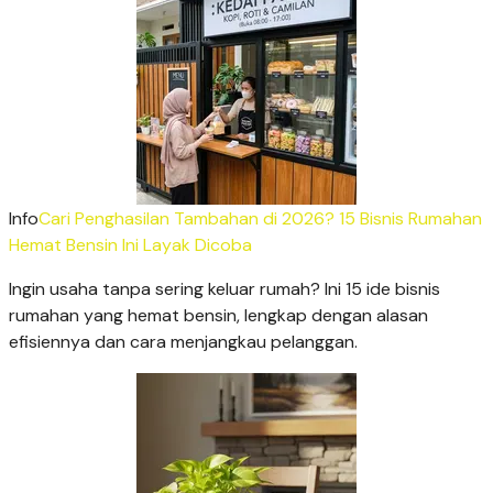
Info
Cari Penghasilan Tambahan di 2026? 15 Bisnis Rumahan
Hemat Bensin Ini Layak Dicoba
Ingin usaha tanpa sering keluar rumah? Ini 15 ide bisnis
rumahan yang hemat bensin, lengkap dengan alasan
efisiennya dan cara menjangkau pelanggan.