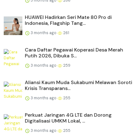
3 months ago
286
HUAWEI Hadirkan Seri Mate 80 Pro di
Indonesia, Flagship Tang...
3 months ago
261
Cara Daftar Pegawai Koperasi Desa Merah
Putih 2026, Dibuka S...
3 months ago
259
Aliansi Kaum Muda Sukabumi Melawan Soroti
Krisis Transparans...
3 months ago
255
Perkuat Jaringan 4G LTE dan Dorong
Digitalisasi UMKM Lokal, ...
3 months ago
255