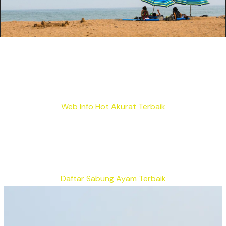
Web Info Hot Akurat Terbaik
Daftar Sabung Ayam Terbaik