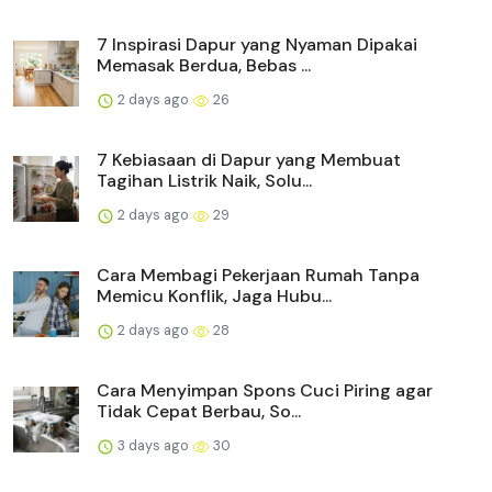
7 Inspirasi Dapur yang Nyaman Dipakai
Memasak Berdua, Bebas ...
2 days ago
26
7 Kebiasaan di Dapur yang Membuat
Tagihan Listrik Naik, Solu...
2 days ago
29
Cara Membagi Pekerjaan Rumah Tanpa
Memicu Konflik, Jaga Hubu...
2 days ago
28
Cara Menyimpan Spons Cuci Piring agar
Tidak Cepat Berbau, So...
3 days ago
30