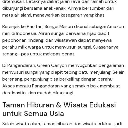
ditemukan. Letaknya dekat jalan raya dan ramah untuk
dikunjungi bersama anak-anak. Airnya bersumber dari
mata air alami, menawarkan kesegaran yang khas.
Beranjak ke Pacitan, Sungai Maron dikenal sebagai Amazon
mini di Indonesia. Aliran sungai berwarna hijau diapit
pepohonan rindang, dan wisatawan dapat menyewa
perahu milik warga untuk menyusuri sungai. Suasananya
tenang—pas untuk melepas penat.
Di Pangandaran, Green Canyon menyuguhkan pengalaman
menyusuri sungai yang diapit tebing batu menjulang. Selain
berenang, pengunjung bisa berkeliling dengan perahu.
Akses menuju Pangandaran yang semakin baik membuat
destinasi ini kian mudah dikunjungi.
Taman Hiburan & Wisata Edukasi
untuk Semua Usia
Selain wisata alam, taman hiburan dan wisata edukasi jadi