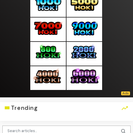
Trending