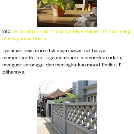
Info
Ide Tanaman Hias Mini untuk Meja Makan: 11 Pilihan yang
Menyegarkan Udara
Tanaman hias mini untuk meja makan tak hanya
mempercantik, tapi juga membantu memurnikan udara,
mengusir serangga, dan meningkatkan mood. Berikut 11
pilihannya.