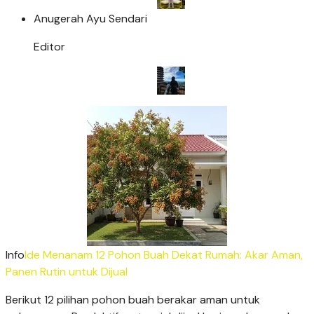
Anugerah Ayu Sendari
Editor
Info
Ide Menanam 12 Pohon Buah Dekat Rumah: Akar Aman,
Panen Rutin untuk Dijual
Berikut 12 pilihan pohon buah berakar aman untuk