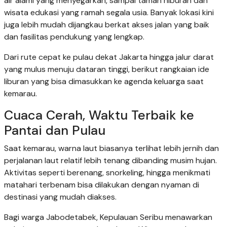
air alami yang menyegarkan, sampai taman hiburan dan
wisata edukasi yang ramah segala usia. Banyak lokasi kini
juga lebih mudah dijangkau berkat akses jalan yang baik
dan fasilitas pendukung yang lengkap.
Dari rute cepat ke pulau dekat Jakarta hingga jalur darat
yang mulus menuju dataran tinggi, berikut rangkaian ide
liburan yang bisa dimasukkan ke agenda keluarga saat
kemarau.
Cuaca Cerah, Waktu Terbaik ke
Pantai dan Pulau
Saat kemarau, warna laut biasanya terlihat lebih jernih dan
perjalanan laut relatif lebih tenang dibanding musim hujan.
Aktivitas seperti berenang, snorkeling, hingga menikmati
matahari terbenam bisa dilakukan dengan nyaman di
destinasi yang mudah diakses.
Bagi warga Jabodetabek, Kepulauan Seribu menawarkan