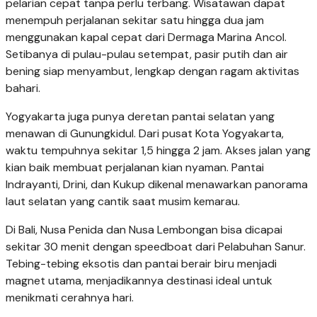
pelarian cepat tanpa perlu terbang. Wisatawan dapat
menempuh perjalanan sekitar satu hingga dua jam
menggunakan kapal cepat dari Dermaga Marina Ancol.
Setibanya di pulau-pulau setempat, pasir putih dan air
bening siap menyambut, lengkap dengan ragam aktivitas
bahari.
Yogyakarta juga punya deretan pantai selatan yang
menawan di Gunungkidul. Dari pusat Kota Yogyakarta,
waktu tempuhnya sekitar 1,5 hingga 2 jam. Akses jalan yang
kian baik membuat perjalanan kian nyaman. Pantai
Indrayanti, Drini, dan Kukup dikenal menawarkan panorama
laut selatan yang cantik saat musim kemarau.
Di Bali, Nusa Penida dan Nusa Lembongan bisa dicapai
sekitar 30 menit dengan speedboat dari Pelabuhan Sanur.
Tebing-tebing eksotis dan pantai berair biru menjadi
magnet utama, menjadikannya destinasi ideal untuk
menikmati cerahnya hari.