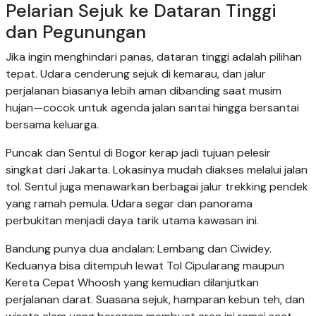
Pelarian Sejuk ke Dataran Tinggi
dan Pegunungan
Jika ingin menghindari panas, dataran tinggi adalah pilihan
tepat. Udara cenderung sejuk di kemarau, dan jalur
perjalanan biasanya lebih aman dibanding saat musim
hujan—cocok untuk agenda jalan santai hingga bersantai
bersama keluarga.
Puncak dan Sentul di Bogor kerap jadi tujuan pelesir
singkat dari Jakarta. Lokasinya mudah diakses melalui jalan
tol. Sentul juga menawarkan berbagai jalur trekking pendek
yang ramah pemula. Udara segar dan panorama
perbukitan menjadi daya tarik utama kawasan ini.
Bandung punya dua andalan: Lembang dan Ciwidey.
Keduanya bisa ditempuh lewat Tol Cipularang maupun
Kereta Cepat Whoosh yang kemudian dilanjutkan
perjalanan darat. Suasana sejuk, hamparan kebun teh, dan