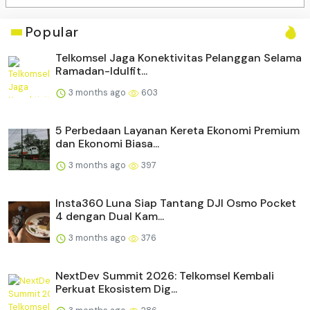
Popular
Telkomsel Jaga Konektivitas Pelanggan Selama
Ramadan-Idulfit...
3 months ago
603
5 Perbedaan Layanan Kereta Ekonomi Premium
dan Ekonomi Biasa...
3 months ago
397
Insta360 Luna Siap Tantang DJI Osmo Pocket
4 dengan Dual Kam...
3 months ago
376
NextDev Summit 2026: Telkomsel Kembali
Perkuat Ekosistem Dig...