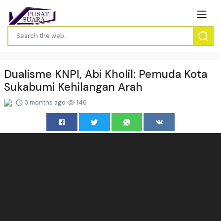
Dualisme KNPI, Abi Kholil: Pemuda Kota
Sukabumi Kehilangan Arah
3 months ago
146