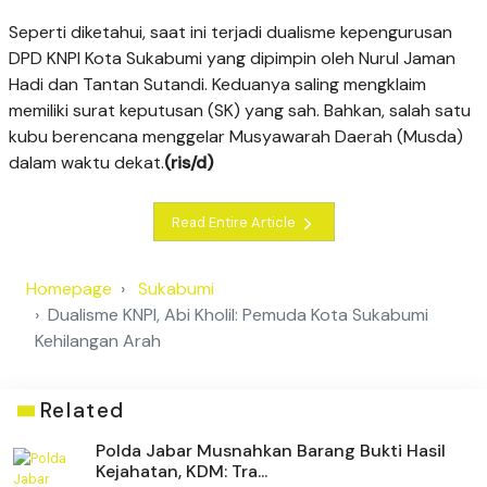
Seperti diketahui, saat ini terjadi dualisme kepengurusan
DPD KNPI Kota Sukabumi yang dipimpin oleh Nurul Jaman
Hadi dan Tantan Sutandi. Keduanya saling mengklaim
memiliki surat keputusan (SK) yang sah. Bahkan, salah satu
kubu berencana menggelar Musyawarah Daerah (Musda)
dalam waktu dekat.
(ris/d)
Read Entire Article
Homepage
Sukabumi
Dualisme KNPI, Abi Kholil: Pemuda Kota Sukabumi
Kehilangan Arah
Related
Polda Jabar Musnahkan Barang Bukti Hasil
Kejahatan, KDM: Tra...