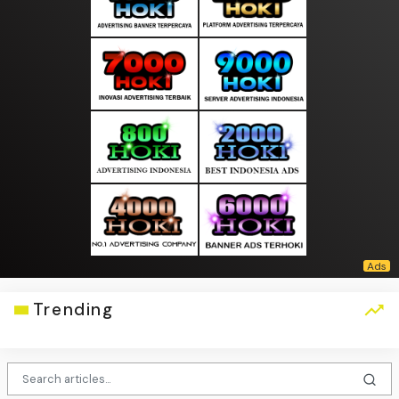
Trending