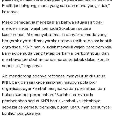
Publik jadi bingung, mana yang sah dan mana yang tidak,”
katanya.
Meski demikian, ia menegaskan bahwa situasi ini tidak
mencerminkan wajah pemuda Sukabumi secara
keseluruhan. Abi menyebut masih banyak pemuda yang
bergerak nyata di masyarakat tanpa terlibat dalam konflik
organisasi. “KNPI hari ini tidak mewakili wajah para pemuda.
Banyak pemuda yang tetap berkarya, berkontribusi, dan
membawa perubahan tanpa harus terjebak dalam konflik
seperti ini,” tegasnya.
Abi mendorong adanya reformasi menyeluruh di tubuh
KNPI, baik dari sisi kepemimpinan maupun pola pikir
organisasi, agar kembali menjadi wadah persatuan dan
bukan sumber perpecahan. “Sudah saatnya ada
pembenahan serius. KNPI harus kembali ke khitahnya
sebagai pemersatu pemuda, bukan justru menjadi sumber
konflik,” pungkasnya.