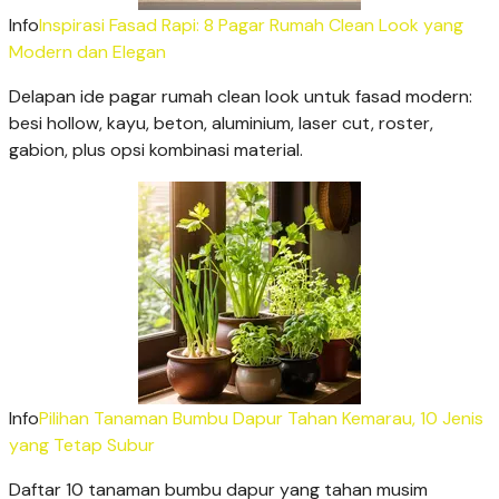
Info
Inspirasi Fasad Rapi: 8 Pagar Rumah Clean Look yang
Modern dan Elegan
Delapan ide pagar rumah clean look untuk fasad modern:
besi hollow, kayu, beton, aluminium, laser cut, roster,
gabion, plus opsi kombinasi material.
Info
Pilihan Tanaman Bumbu Dapur Tahan Kemarau, 10 Jenis
yang Tetap Subur
Daftar 10 tanaman bumbu dapur yang tahan musim