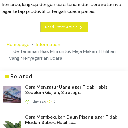
kemarau, lengkap dengan cara tanam dan perawatannya
agar tetap produktif di tengah cuaca panas.
Read Entire Article
Homepage
Information
Ide Tanaman Hias Mini untuk Meja Makan: 11 Pilihan
yang Menyegarkan Udara
Related
Cara Mengatur Uang agar Tidak Habis
Sebelum Gajian, Strategi...
1 day ago
13
Cara Membekukan Daun Pisang agar Tidak
Mudah Sobek, Hasil Le...