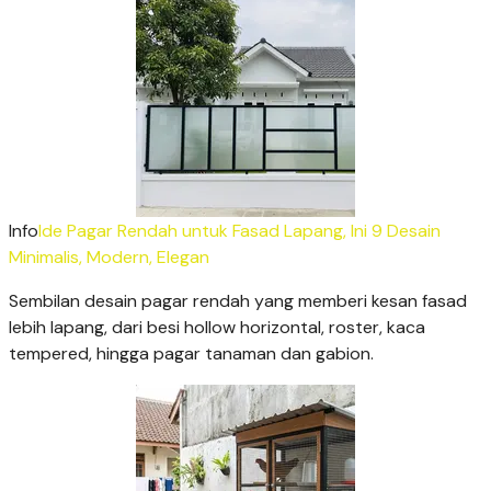
Info
Ide Pagar Rendah untuk Fasad Lapang, Ini 9 Desain
Minimalis, Modern, Elegan
Sembilan desain pagar rendah yang memberi kesan fasad
lebih lapang, dari besi hollow horizontal, roster, kaca
tempered, hingga pagar tanaman dan gabion.