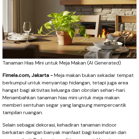
Tanaman Hias Mini untuk Meja Makan (AI Generated)
Fimela.com, Jakarta -
Meja makan bukan sekadar tempat
berkumpul untuk menyantap hidangan, tetapi juga area
hangat bagi aktivitas keluarga dan obrolan sehari-hari.
Menambahkan tanaman hias mini untuk meja makan
memberi sentuhan segar yang langsung mempercantik
tampilan ruangan.
Selain sebagai dekorasi, kehadiran tanaman indoor
berkaitan dengan banyak manfaat bagi kesehatan dan