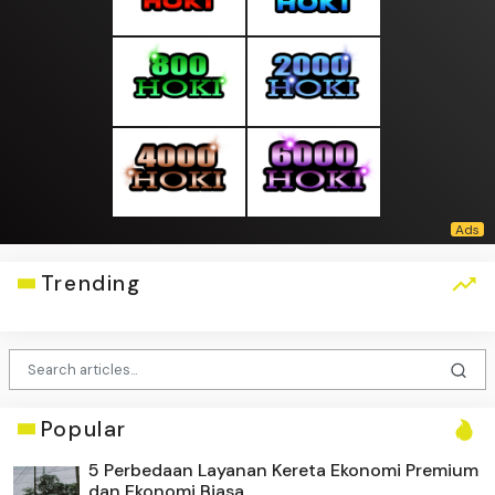
Trending
Popular
5 Perbedaan Layanan Kereta Ekonomi Premium
dan Ekonomi Biasa...