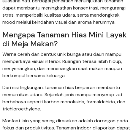
suasana hati. Berbagai penelitian menunjukkan tanaman
dapat membantu meningkatkan konsentrasi, mengurangi
stres, memperbaiki kualitas udara, serta mendongkrak
mood melalui keindahan visual dan aroma harumnya.
Mengapa Tanaman Hias Mini Layak
di Meja Makan?
Warna cerah dan bentuk unik bunga atau daun mampu
memperkaya visual interior. Ruangan terasa lebih hidup,
menyenangkan, dan menenangkan saat makan maupun
berkumpul bersama keluarga.
Dari sisi lingkungan, tanaman hias berperan membantu
memurnikan udara. Sejumlah jenis mampu menyerap zat
berbahaya seperti karbon monoksida, formaldehida, dan
trichloroethylene.
Manfaat lain yang sering dirasakan adalah dorongan pada
fokus dan produktivitas. Tanaman indoor dilaporkan dapat