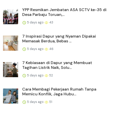
YPP Resmikan Jembatan ASA SCTV ke-35 di
Desa Parbaju Toruan,...
5 days ago
43
7 Inspirasi Dapur yang Nyaman Dipakai
Memasak Berdua, Bebas ...
5 days ago
46
7 Kebiasaan di Dapur yang Membuat
Tagihan Listrik Naik, Solu...
5 days ago
52
Cara Membagi Pekerjaan Rumah Tanpa
Memicu Konflik, Jaga Hubu...
5 days ago
51