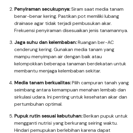
Penyiraman secukupnya:
Siram saat media tanam
benar-benar kering. Pastikan pot memiliki lubang
drainase agar tidak terjadi pembusukan akar.
Frekuensi penyiraman disesuaikan jenis tanamannya.
Jaga suhu dan kelembaban:
Ruangan ber-AC
cenderung kering. Gunakan media tanam yang
mampu menyimpan air dengan baik atau
kelompokkan beberapa tanaman berdekatan untuk
membantu menjaga kelembaban sekitar.
Media tanam berkualitas:
Pilih campuran tanah yang
seimbang antara kemampuan menahan lembab dan
sirkulasi udara. Ini penting untuk kesehatan akar dan
pertumbuhan optimal.
Pupuk rutin sesuai kebutuhan:
Berikan pupuk untuk
mengganti nutrisi yang berkurang seiring waktu.
Hindari pemupukan berlebihan karena dapat