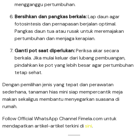
mengganggu pertumbuhan.
Bersihkan dan pangkas berkala:
Lap daun agar
fotosintesis dan pernapasan berjalan optimal.
Pangkas daun tua atau rusak untuk meremajakan
pertumbuhan dan menjaga kerapian.
Ganti pot saat diperlukan:
Periksa akar secara
berkala. Jika mulai keluar dari lubang pembuangan,
pindahkan ke pot yang lebih besar agar pertumbuhan
tetap sehat.
Dengan pemilihan jenis yang tepat dan perawatan
sederhana, tanaman hias mini siap mempercantik meja
makan sekaligus membantu menyegarkan suasana di
rumah.
Follow Official WhatsApp Channel Fimela.com untuk
mendapatkan artikel-artikel terkini di
sini
.