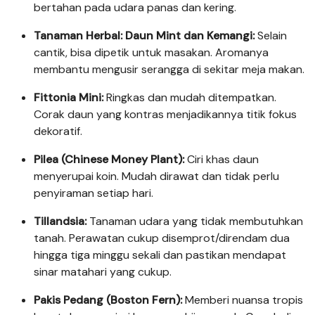
bertahan pada udara panas dan kering.
Tanaman Herbal: Daun Mint dan Kemangi:
Selain
cantik, bisa dipetik untuk masakan. Aromanya
membantu mengusir serangga di sekitar meja makan.
Fittonia Mini:
Ringkas dan mudah ditempatkan.
Corak daun yang kontras menjadikannya titik fokus
dekoratif.
Pilea (Chinese Money Plant):
Ciri khas daun
menyerupai koin. Mudah dirawat dan tidak perlu
penyiraman setiap hari.
Tillandsia:
Tanaman udara yang tidak membutuhkan
tanah. Perawatan cukup disemprot/direndam dua
hingga tiga minggu sekali dan pastikan mendapat
sinar matahari yang cukup.
Pakis Pedang (Boston Fern):
Memberi nuansa tropis