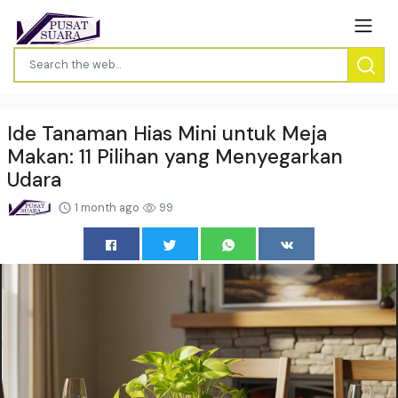
Ide Tanaman Hias Mini untuk Meja
Makan: 11 Pilihan yang Menyegarkan
Udara
1 month ago
99