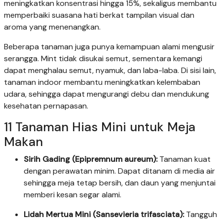
meningkatkan konsentrasi hingga 15%, sekaligus membantu
memperbaiki suasana hati berkat tampilan visual dan
aroma yang menenangkan.
Beberapa tanaman juga punya kemampuan alami mengusir
serangga. Mint tidak disukai semut, sementara kemangi
dapat menghalau semut, nyamuk, dan laba-laba. Di sisi lain,
tanaman indoor membantu meningkatkan kelembaban
udara, sehingga dapat mengurangi debu dan mendukung
kesehatan pernapasan.
11 Tanaman Hias Mini untuk Meja
Makan
Sirih Gading (Epipremnum aureum):
Tanaman kuat
dengan perawatan minim. Dapat ditanam di media air
sehingga meja tetap bersih, dan daun yang menjuntai
memberi kesan segar alami.
Lidah Mertua Mini (Sansevieria trifasciata):
Tangguh