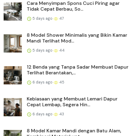
Cara Menyimpan Spons Cuci Piring agar
Tidak Cepat Berbau, So...
5 days ago
47
8 Model Shower Minimalis yang Bikin Kamar
Mandi Terlihat Mod...
5 days ago
44
12 Benda yang Tanpa Sadar Membuat Dapur
Terlihat Berantakan,...
6 days ago
45
Kebiasaan yang Membuat Lemari Dapur
Cepat Lembap, Segera Hin...
6 days ago
43
8 Model Kamar Mandi dengan Batu Alam,