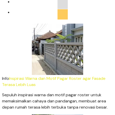
Info
Inspirasi Warna dan Motif Pagar Roster agar Fasade
Terasa Lebih Luas
Sepuluh inspirasi warna dan motif pagar roster untuk
memaksimalkan cahaya dan pandangan, membuat area
depan rumah terasa lebih terbuka tanpa renovasi besar.