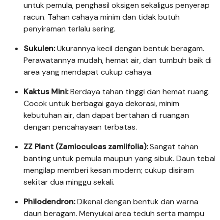
untuk pemula, penghasil oksigen sekaligus penyerap
racun. Tahan cahaya minim dan tidak butuh
penyiraman terlalu sering.
Sukulen:
Ukurannya kecil dengan bentuk beragam.
Perawatannya mudah, hemat air, dan tumbuh baik di
area yang mendapat cukup cahaya.
Kaktus Mini:
Berdaya tahan tinggi dan hemat ruang.
Cocok untuk berbagai gaya dekorasi, minim
kebutuhan air, dan dapat bertahan di ruangan
dengan pencahayaan terbatas.
ZZ Plant (Zamioculcas zamiifolia):
Sangat tahan
banting untuk pemula maupun yang sibuk. Daun tebal
mengilap memberi kesan modern; cukup disiram
sekitar dua minggu sekali.
Philodendron:
Dikenal dengan bentuk dan warna
daun beragam. Menyukai area teduh serta mampu