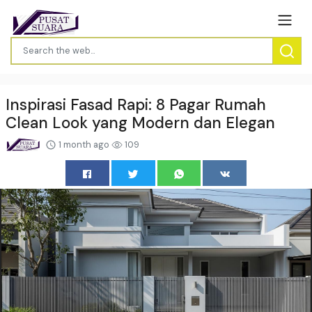
Inspirasi Fasad Rapi: 8 Pagar Rumah
Clean Look yang Modern dan Elegan
1 month ago
109