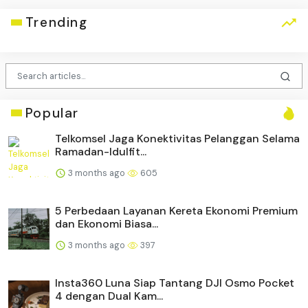
Trending
Popular
Telkomsel Jaga Konektivitas Pelanggan Selama
Ramadan-Idulfit...
3 months ago
605
5 Perbedaan Layanan Kereta Ekonomi Premium
dan Ekonomi Biasa...
3 months ago
397
Insta360 Luna Siap Tantang DJI Osmo Pocket
4 dengan Dual Kam...