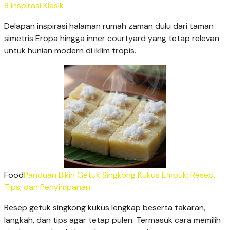
8 Inspirasi Klasik
Delapan inspirasi halaman rumah zaman dulu dari taman
simetris Eropa hingga inner courtyard yang tetap relevan
untuk hunian modern di iklim tropis.
Food
Panduan Bikin Getuk Singkong Kukus Empuk: Resep,
Tips, dan Penyimpanan
Resep getuk singkong kukus lengkap beserta takaran,
langkah, dan tips agar tetap pulen. Termasuk cara memilih