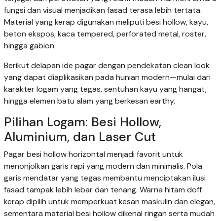
fungsi dan visual menjadikan fasad terasa lebih tertata.
Material yang kerap digunakan meliputi besi hollow, kayu,
beton ekspos, kaca tempered, perforated metal, roster,
hingga gabion.
Berikut delapan ide pagar dengan pendekatan clean look
yang dapat diaplikasikan pada hunian modern—mulai dari
karakter logam yang tegas, sentuhan kayu yang hangat,
hingga elemen batu alam yang berkesan earthy.
Pilihan Logam: Besi Hollow,
Aluminium, dan Laser Cut
Pagar besi hollow horizontal menjadi favorit untuk
menonjolkan garis rapi yang modern dan minimalis. Pola
garis mendatar yang tegas membantu menciptakan ilusi
fasad tampak lebih lebar dan tenang. Warna hitam doff
kerap dipilih untuk memperkuat kesan maskulin dan elegan,
sementara material besi hollow dikenal ringan serta mudah