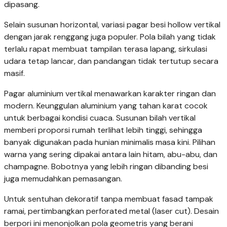
dipasang.
Selain susunan horizontal, variasi pagar besi hollow vertikal
dengan jarak renggang juga populer. Pola bilah yang tidak
terlalu rapat membuat tampilan terasa lapang, sirkulasi
udara tetap lancar, dan pandangan tidak tertutup secara
masif.
Pagar aluminium vertikal menawarkan karakter ringan dan
modern. Keunggulan aluminium yang tahan karat cocok
untuk berbagai kondisi cuaca. Susunan bilah vertikal
memberi proporsi rumah terlihat lebih tinggi, sehingga
banyak digunakan pada hunian minimalis masa kini. Pilihan
warna yang sering dipakai antara lain hitam, abu-abu, dan
champagne. Bobotnya yang lebih ringan dibanding besi
juga memudahkan pemasangan.
Untuk sentuhan dekoratif tanpa membuat fasad tampak
ramai, pertimbangkan perforated metal (laser cut). Desain
berpori ini menonjolkan pola geometris yang berani