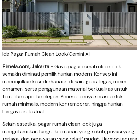
Ide Pagar Rumah Clean Look/Gemini AI
Fimela.com, Jakarta -
Gaya pagar rumah clean look
semakin diminati pemilik hunian modern. Konsep ini
menonjolkan kesederhanaan desain, garis tegas, minim
ornamen, serta penggunaan material berkualitas untuk
tampilan rapi dan elegan. Penerapannya serasi untuk
rumah minimalis, modern kontemporer, hingga hunian
bergaya industrial.
Selain estetika, pagar rumah clean look juga
mengutamakan fungsi: keamanan yang kokoh, privasi yang
terjaga, dan perawatan yang relatif mudah. Harmoni antara