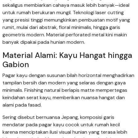
sekaligus membiarkan cahaya masuk lebih banyak—ideal
untuk rumah berukuran mungil. Teknologi laser cutting
yang presisi tinggi memungkinkan pembuatan motif yang
rumit, mulai dari abstrak, floral minimalis, hingga garis
geometris modern. Material perforated metal kini makin
banyak dipakai pada hunian modern.
Material Alami: Kayu Hangat hingga
Gabion
Pagar kayu dengan susunan bilah horizontal menghadirkan
tampilan bersih dan modern yang selaras dengan gaya
minimalis. Finishing natural berlapis matte mempertegas
keindahan serat kayu, memberikan nuansa hangat dan
alami pada fasad.
Sering disebut bernuansa Jepang, komposisi garis
mendatar pada pagar kayu cocok untuk rumah kecil
karena menciptakan ilusi visual hunian yang terasa lebih