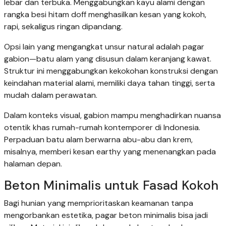
lebar dan terbuka. Menggabungkan kayu alami dengan
rangka besi hitam doff menghasilkan kesan yang kokoh,
rapi, sekaligus ringan dipandang.
Opsi lain yang mengangkat unsur natural adalah pagar
gabion—batu alam yang disusun dalam keranjang kawat.
Struktur ini menggabungkan kekokohan konstruksi dengan
keindahan material alami, memiliki daya tahan tinggi, serta
mudah dalam perawatan.
Dalam konteks visual, gabion mampu menghadirkan nuansa
otentik khas rumah-rumah kontemporer di Indonesia.
Perpaduan batu alam berwarna abu-abu dan krem,
misalnya, memberi kesan earthy yang menenangkan pada
halaman depan.
Beton Minimalis untuk Fasad Kokoh
Bagi hunian yang memprioritaskan keamanan tanpa
mengorbankan estetika, pagar beton minimalis bisa jadi