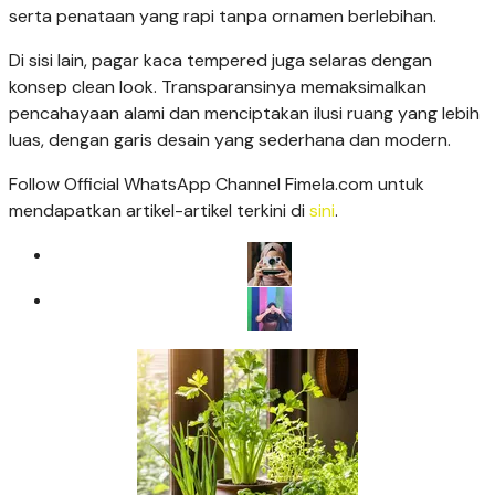
serta penataan yang rapi tanpa ornamen berlebihan.
Di sisi lain, pagar kaca tempered juga selaras dengan
konsep clean look. Transparansinya memaksimalkan
pencahayaan alami dan menciptakan ilusi ruang yang lebih
luas, dengan garis desain yang sederhana dan modern.
Follow Official WhatsApp Channel Fimela.com untuk
mendapatkan artikel-artikel terkini di
sini
.