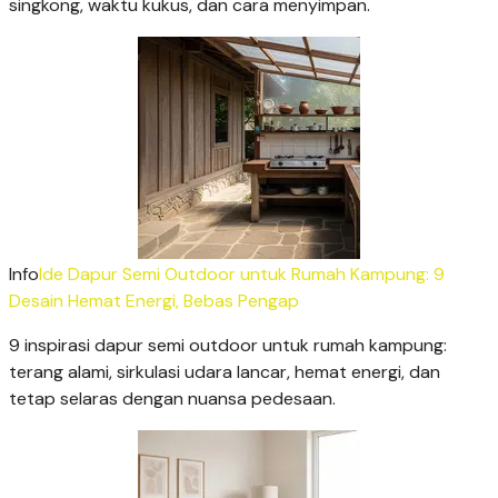
singkong, waktu kukus, dan cara menyimpan.
Info
Ide Dapur Semi Outdoor untuk Rumah Kampung: 9
Desain Hemat Energi, Bebas Pengap
9 inspirasi dapur semi outdoor untuk rumah kampung:
terang alami, sirkulasi udara lancar, hemat energi, dan
tetap selaras dengan nuansa pedesaan.