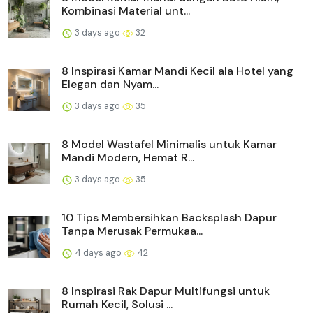
Kombinasi Material unt...
3 days ago
32
8 Inspirasi Kamar Mandi Kecil ala Hotel yang
Elegan dan Nyam...
3 days ago
35
8 Model Wastafel Minimalis untuk Kamar
Mandi Modern, Hemat R...
3 days ago
35
10 Tips Membersihkan Backsplash Dapur
Tanpa Merusak Permukaa...
4 days ago
42
8 Inspirasi Rak Dapur Multifungsi untuk
Rumah Kecil, Solusi ...