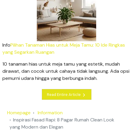
Info
Pilihan Tanaman Hias untuk Meja Tamu: 10 Ide Ringkas
yang Segarkan Ruangan
10 tanaman hias untuk meja tamu yang estetik, mudah
dirawat, dan cocok untuk cahaya tidak langsung. Ada opsi
pemurni udara hingga yang berbunga indah.
Read Entire Article
Homepage
Information
Inspirasi Fasad Rapi: 8 Pagar Rumah Clean Look
yang Modern dan Elegan