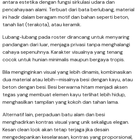
antara estetika dengan fungsi sirkulasi udara dan
pencahayaan alami. Terbuat dari bata berlubang, material
ini hadir dalam beragam motif dan bahan seperti beton,
tanah liat (terakota), atau keramik.
Lubang-lubang pada roster dirancang untuk menyaring
pandangan dari luar, menjaga privasi tanpa menghalangi
cahaya sepenuhnya. Karakter visualnya yang tenang
cocok untuk hunian minimalis maupun bergaya tropis.
Bila menginginkan visual yang lebih dinamis, kombinasikan
dua material atau lebih—misalnya besi dengan kayu, atau
beton dengan besi. Besi berwarna hitam menjadi aksen
tegas yang membuat elemen kayu terlihat lebih hidup,
menghasilkan tampilan yang kokoh dan tahan lama.
Alternatif lain, perpaduan batu alam dan besi
menghadirkan kontras visual yang unik sekaligus elegan.
Kesan clean look akan tetap terjaga jika desain
mengedepankan keselarasan, kontras yang proporsional,