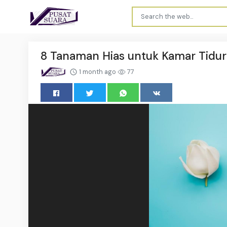
8 Tanaman Hias untuk Kamar Tidur
1 month ago
77