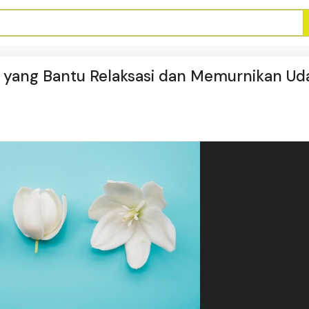
 yang Bantu Relaksasi dan Memurnikan Ud