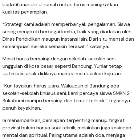
berlatih mandiri di rumah untuk terus meningkatkan
kualitas penampilan.
“Strategi kami adalah memperbanyak pengalaman. Siswa
sering mengikuti berbagai lomba, baik yang diadakan oleh
Dinas Pendidikan maupun instansi lain. Dari situ mental dan
kemampuan mereka semakin terasah,” katanya.
Meski harus bersaing dengan sekolah-sekolah seni
unggulan di kota besar seperti Bandung, Yuniar tetap
optimistis anak didiknya mampu memberikan kejutan.
“Kun fayakun, harus juara. Walaupun di Bandung ada
sekolah-sekolah khusus seni, kami percaya siswa SMKN 2
Sukabumi mampu bersaing dan tampil terbaik,” tegasnya
penuh keyakinan.
Ia menambahkan, persiapan terpenting menuju tingkat
provinsi bukan hanya soal teknik, melainkan juga kesiapan
mental dan spiritual. Paling utama adalah doa, menjaga