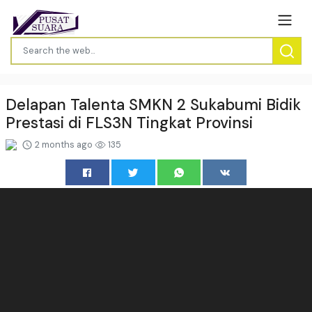
Delapan Talenta SMKN 2 Sukabumi Bidik
Prestasi di FLS3N Tingkat Provinsi
2 months ago
135