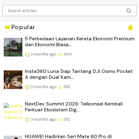
Popular
5 Perbedaan Layanan Kereta Ekonomi Premium
dan Ekonomi Biasa...
3 months ago
404
Insta360 Luna Siap Tantang DJI Osmo Pocket
4 dengan Dual Kam...
3 months ago
383
NextDev Summit 2026: Telkomsel Kembali
Perkuat Ekosistem Dig...
3 months ago
292
HUAWEI Hadirkan Seri Mate 80 Pro di