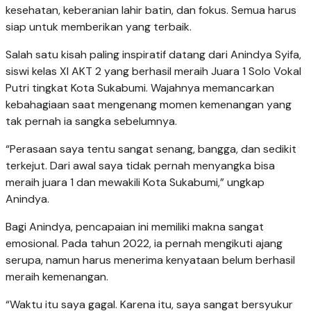
kesehatan, keberanian lahir batin, dan fokus. Semua harus
siap untuk memberikan yang terbaik.
Salah satu kisah paling inspiratif datang dari Anindya Syifa,
siswi kelas XI AKT 2 yang berhasil meraih Juara 1 Solo Vokal
Putri tingkat Kota Sukabumi. Wajahnya memancarkan
kebahagiaan saat mengenang momen kemenangan yang
tak pernah ia sangka sebelumnya.
“Perasaan saya tentu sangat senang, bangga, dan sedikit
terkejut. Dari awal saya tidak pernah menyangka bisa
meraih juara 1 dan mewakili Kota Sukabumi,” ungkap
Anindya.
Bagi Anindya, pencapaian ini memiliki makna sangat
emosional. Pada tahun 2022, ia pernah mengikuti ajang
serupa, namun harus menerima kenyataan belum berhasil
meraih kemenangan.
“Waktu itu saya gagal. Karena itu, saya sangat bersyukur