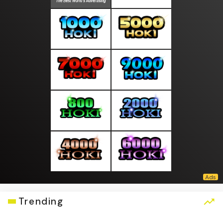
Trending