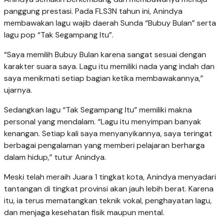
panggung prestasi. Pada FLS3N tahun ini, Anindya
membawakan lagu wajib daerah Sunda “Bubuy Bulan” serta
lagu pop “Tak Segampang Itu”.
“Saya memilih Bubuy Bulan karena sangat sesuai dengan
karakter suara saya. Lagu itu memiliki nada yang indah dan
saya menikmati setiap bagian ketika membawakannya,”
ujarnya.
Sedangkan lagu “Tak Segampang Itu” memiliki makna
personal yang mendalam. “Lagu itu menyimpan banyak
kenangan. Setiap kali saya menyanyikannya, saya teringat
berbagai pengalaman yang memberi pelajaran berharga
dalam hidup,” tutur Anindya.
Meski telah meraih Juara 1 tingkat kota, Anindya menyadari
tantangan di tingkat provinsi akan jauh lebih berat. Karena
itu, ia terus mematangkan teknik vokal, penghayatan lagu,
dan menjaga kesehatan fisik maupun mental.