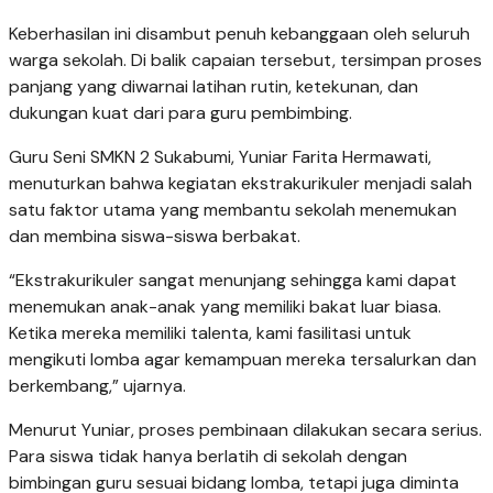
Keberhasilan ini disambut penuh kebanggaan oleh seluruh
warga sekolah. Di balik capaian tersebut, tersimpan proses
panjang yang diwarnai latihan rutin, ketekunan, dan
dukungan kuat dari para guru pembimbing.
Guru Seni SMKN 2 Sukabumi, Yuniar Farita Hermawati,
menuturkan bahwa kegiatan ekstrakurikuler menjadi salah
satu faktor utama yang membantu sekolah menemukan
dan membina siswa-siswa berbakat.
“Ekstrakurikuler sangat menunjang sehingga kami dapat
menemukan anak-anak yang memiliki bakat luar biasa.
Ketika mereka memiliki talenta, kami fasilitasi untuk
mengikuti lomba agar kemampuan mereka tersalurkan dan
berkembang,” ujarnya.
Menurut Yuniar, proses pembinaan dilakukan secara serius.
Para siswa tidak hanya berlatih di sekolah dengan
bimbingan guru sesuai bidang lomba, tetapi juga diminta