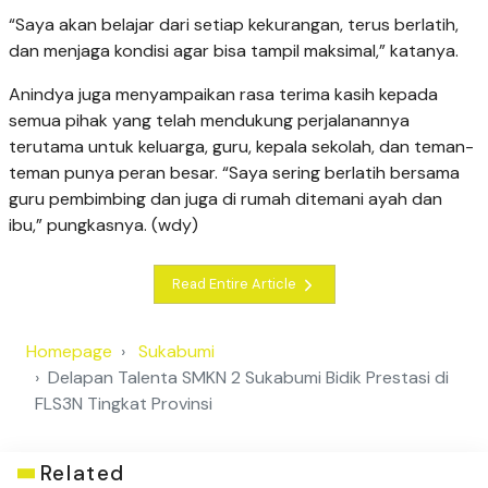
“Saya akan belajar dari setiap kekurangan, terus berlatih,
dan menjaga kondisi agar bisa tampil maksimal,” katanya.
Anindya juga menyampaikan rasa terima kasih kepada
semua pihak yang telah mendukung perjalanannya
terutama untuk keluarga, guru, kepala sekolah, dan teman-
teman punya peran besar. “Saya sering berlatih bersama
guru pembimbing dan juga di rumah ditemani ayah dan
ibu,” pungkasnya. (wdy)
Read Entire Article
Homepage
Sukabumi
Delapan Talenta SMKN 2 Sukabumi Bidik Prestasi di
FLS3N Tingkat Provinsi
Related