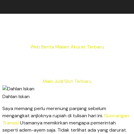
Web Berita Malam Akurat Terbaru
Main Judi Slot Terbaru
Dahlan Iskan
Saya memang perlu merenung panjang sebelum
mengangkat anjloknya rupiah di tulisan hari ini.
Guncangan
Transisi
Utamanya memikirkan mengapa pemerintah
seperti adem-ayem saja. Tidak terlihat ada yang darurat.