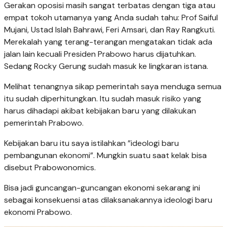
Gerakan oposisi masih sangat terbatas dengan tiga atau
empat tokoh utamanya yang Anda sudah tahu: Prof Saiful
Mujani, Ustad Islah Bahrawi, Feri Amsari, dan Ray Rangkuti.
Merekalah yang terang-terangan mengatakan tidak ada
jalan lain kecuali Presiden Prabowo harus dijatuhkan.
Sedang Rocky Gerung sudah masuk ke lingkaran istana.
Melihat tenangnya sikap pemerintah saya menduga semua
itu sudah diperhitungkan. Itu sudah masuk risiko yang
harus dihadapi akibat kebijakan baru yang dilakukan
pemerintah Prabowo.
Kebijakan baru itu saya istilahkan ”ideologi baru
pembangunan ekonomi”. Mungkin suatu saat kelak bisa
disebut Prabowonomics.
Bisa jadi guncangan-guncangan ekonomi sekarang ini
sebagai konsekuensi atas dilaksanakannya ideologi baru
ekonomi Prabowo.