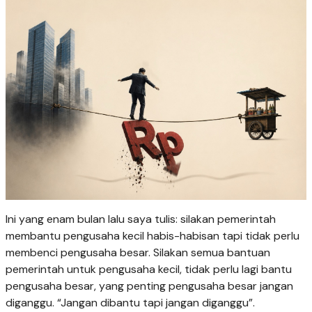
Ini yang enam bulan lalu saya tulis: silakan pemerintah
membantu pengusaha kecil habis-habisan tapi tidak perlu
membenci pengusaha besar. Silakan semua bantuan
pemerintah untuk pengusaha kecil, tidak perlu lagi bantu
pengusaha besar, yang penting pengusaha besar jangan
diganggu. “Jangan dibantu tapi jangan diganggu”.