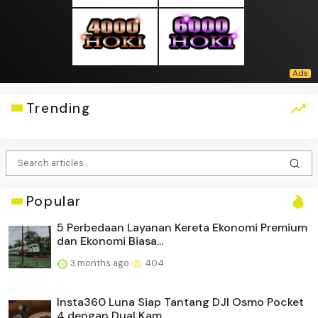
Trending
Popular
5 Perbedaan Layanan Kereta Ekonomi Premium
dan Ekonomi Biasa...
3 months ago
404
Insta360 Luna Siap Tantang DJI Osmo Pocket
4 dengan Dual Kam...