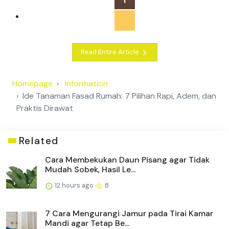
Read Entire Article
Homepage
Information
Ide Tanaman Fasad Rumah: 7 Pilihan Rapi, Adem, dan
Praktis Dirawat
Related
Cara Membekukan Daun Pisang agar Tidak
Mudah Sobek, Hasil Le...
12 hours ago
8
7 Cara Mengurangi Jamur pada Tirai Kamar
Mandi agar Tetap Be...