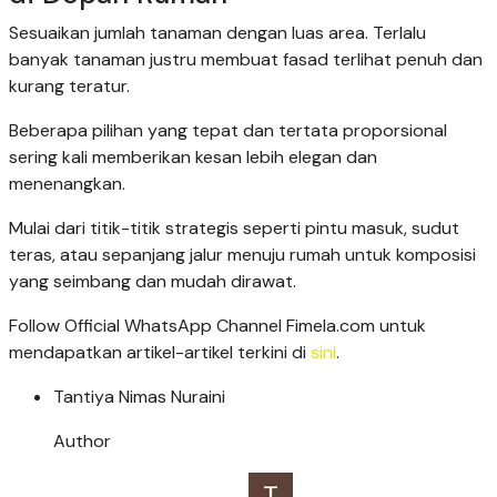
Sesuaikan jumlah tanaman dengan luas area. Terlalu
banyak tanaman justru membuat fasad terlihat penuh dan
kurang teratur.
Beberapa pilihan yang tepat dan tertata proporsional
sering kali memberikan kesan lebih elegan dan
menenangkan.
Mulai dari titik-titik strategis seperti pintu masuk, sudut
teras, atau sepanjang jalur menuju rumah untuk komposisi
yang seimbang dan mudah dirawat.
Follow Official WhatsApp Channel Fimela.com untuk
mendapatkan artikel-artikel terkini di
sini
.
Tantiya Nimas Nuraini
Author