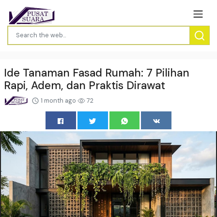
Ide Tanaman Fasad Rumah: 7 Pilihan
Rapi, Adem, dan Praktis Dirawat
1 month ago
72