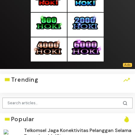
Trending
Popular
Telkomsel Jaga Konektivitas Pelanggan Selama