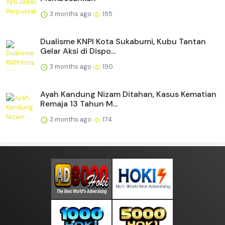
3 months ago
195
Dualisme KNPI Kota Sukabumi, Kubu Tantan
Gelar Aksi di Dispo...
3 months ago
190
Ayah Kandung Nizam Ditahan, Kasus Kematian
Remaja 13 Tahun M...
3 months ago
174