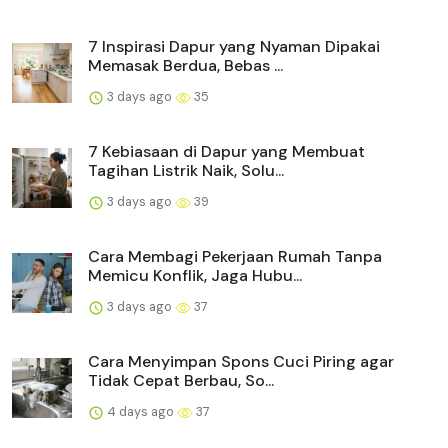
7 Inspirasi Dapur yang Nyaman Dipakai
Memasak Berdua, Bebas ...
3 days ago
35
7 Kebiasaan di Dapur yang Membuat
Tagihan Listrik Naik, Solu...
3 days ago
39
Cara Membagi Pekerjaan Rumah Tanpa
Memicu Konflik, Jaga Hubu...
3 days ago
37
Cara Menyimpan Spons Cuci Piring agar
Tidak Cepat Berbau, So...
4 days ago
37