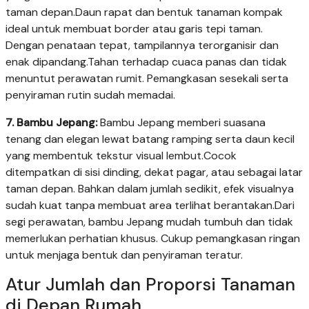
taman depan.Daun rapat dan bentuk tanaman kompak
ideal untuk membuat border atau garis tepi taman.
Dengan penataan tepat, tampilannya terorganisir dan
enak dipandang.Tahan terhadap cuaca panas dan tidak
menuntut perawatan rumit. Pemangkasan sesekali serta
penyiraman rutin sudah memadai.
7. Bambu Jepang:
Bambu Jepang memberi suasana
tenang dan elegan lewat batang ramping serta daun kecil
yang membentuk tekstur visual lembut.Cocok
ditempatkan di sisi dinding, dekat pagar, atau sebagai latar
taman depan. Bahkan dalam jumlah sedikit, efek visualnya
sudah kuat tanpa membuat area terlihat berantakan.Dari
segi perawatan, bambu Jepang mudah tumbuh dan tidak
memerlukan perhatian khusus. Cukup pemangkasan ringan
untuk menjaga bentuk dan penyiraman teratur.
Atur Jumlah dan Proporsi Tanaman
di Depan Rumah