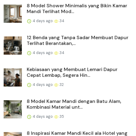
8 Model Shower Minimalis yang Bikin Kamar
Mandi Terlihat Mod...
4 days ago
34
12 Benda yang Tanpa Sadar Membuat Dapur
Terlihat Berantakan,...
4 days ago
34
Kebiasaan yang Membuat Lemari Dapur
Cepat Lembap, Segera Hin...
4 days ago
32
8 Model Kamar Mandi dengan Batu Alam,
Kombinasi Material unt...
4 days ago
35
8 Inspirasi Kamar Mandi Kecil ala Hotel yang