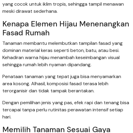
yang cocok untuk iklim tropis, sehingga tampil menawan
meski dirawat sederhana.
Kenapa Elemen Hijau Menenangkan
Fasad Rumah
Tanaman membantu melembutkan tampilan fasad yang
dominan material keras seperti beton, batu, atau besi.
Kehadiran warna hijau menambah keseimbangan visual
sehingga rumah lebih nyaman dipandang.
Penataan tanaman yang tepat juga bisa menyamarkan
area kosong. Alhasil, komposisi fasad terasa lebih
terorganisir dan tidak tampak berantakan.
Dengan pemilihan jenis yang pas, efek rapi dan tenang bisa
tercapai tanpa perlu rutinitas perawatan intensif setiap
hari.
Memilih Tanaman Sesuai Gaya