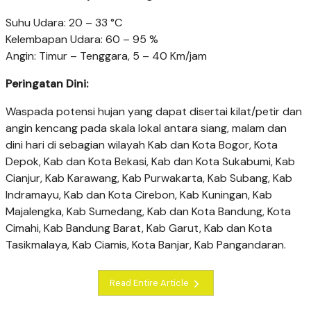
Suhu Udara: 20 – 33 °C
Kelembapan Udara: 60 – 95 %
Angin: Timur – Tenggara, 5 – 40 Km/jam
Peringatan Dini:
Waspada potensi hujan yang dapat disertai kilat/petir dan
angin kencang pada skala lokal antara siang, malam dan
dini hari di sebagian wilayah Kab dan Kota Bogor, Kota
Depok, Kab dan Kota Bekasi, Kab dan Kota Sukabumi, Kab
Cianjur, Kab Karawang, Kab Purwakarta, Kab Subang, Kab
Indramayu, Kab dan Kota Cirebon, Kab Kuningan, Kab
Majalengka, Kab Sumedang, Kab dan Kota Bandung, Kota
Cimahi, Kab Bandung Barat, Kab Garut, Kab dan Kota
Tasikmalaya, Kab Ciamis, Kota Banjar, Kab Pangandaran.
Read Entire Article