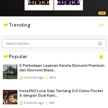
Trending
Popular
5 Perbedaan Layanan Kereta Ekonomi Premium
dan Ekonomi Biasa...
3 months ago
404
Insta360 Luna Siap Tantang DJI Osmo Pocket
4 dengan Dual Kam...
3 months ago
383