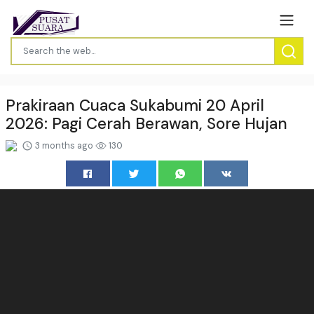
Prakiraan Cuaca Sukabumi 20 April
2026: Pagi Cerah Berawan, Sore Hujan
3 months ago
130