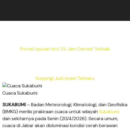
Portal Liputan Hot 24 Jam Cermat Terbaik
Kunjungi Judi Ayam Terbaru
Cuaca Sukabumi
SUKABUMI
– Badan Meteorologi, Klimatologi, dan Geofisika
(BMKG) merilis prakiraan cuaca untuk wilayah
Sukabumi
dan sekitarnya pada Senin (20/4/2026). Secara umum,
cuaca di Jabar akan didominasi kondisi cerah berawan