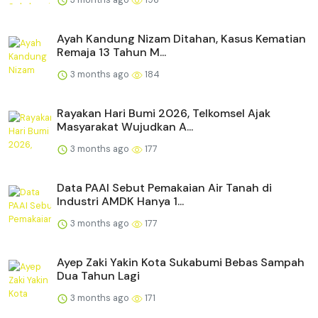
Ayah Kandung Nizam Ditahan, Kasus Kematian
Remaja 13 Tahun M...
3 months ago
184
Rayakan Hari Bumi 2026, Telkomsel Ajak
Masyarakat Wujudkan A...
3 months ago
177
Data PAAI Sebut Pemakaian Air Tanah di
Industri AMDK Hanya 1...
3 months ago
177
Ayep Zaki Yakin Kota Sukabumi Bebas Sampah
Dua Tahun Lagi
3 months ago
171