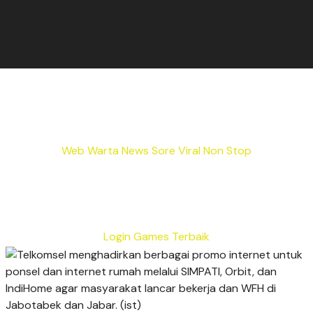
Web Warta News Sore Viral Non Stop
Login Games Terbaik