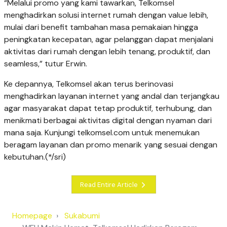
“Melalui promo yang kami tawarkan, Telkomsel
menghadirkan solusi internet rumah dengan value lebih,
mulai dari benefit tambahan masa pemakaian hingga
peningkatan kecepatan, agar pelanggan dapat menjalani
aktivitas dari rumah dengan lebih tenang, produktif, dan
seamless,” tutur Erwin.
Ke depannya, Telkomsel akan terus berinovasi
menghadirkan layanan internet yang andal dan terjangkau
agar masyarakat dapat tetap produktif, terhubung, dan
menikmati berbagai aktivitas digital dengan nyaman dari
mana saja. Kunjungi telkomsel.com untuk menemukan
beragam layanan dan promo menarik yang sesuai dengan
kebutuhan.(*/sri)
Read Entire Article
Homepage
Sukabumi