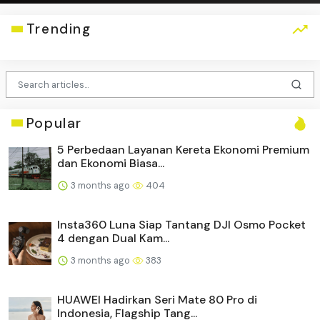
Trending
Popular
5 Perbedaan Layanan Kereta Ekonomi Premium
dan Ekonomi Biasa...
3 months ago
404
Insta360 Luna Siap Tantang DJI Osmo Pocket
4 dengan Dual Kam...
3 months ago
383
HUAWEI Hadirkan Seri Mate 80 Pro di
Indonesia, Flagship Tang...