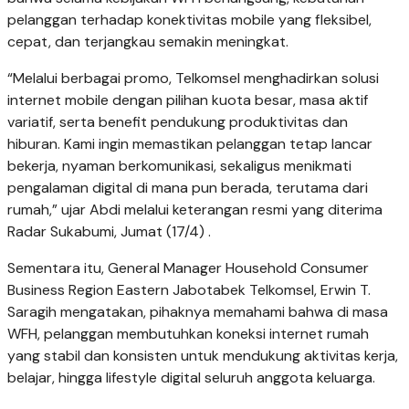
pelanggan terhadap konektivitas mobile yang fleksibel,
cepat, dan terjangkau semakin meningkat.
“Melalui berbagai promo, Telkomsel menghadirkan solusi
internet mobile dengan pilihan kuota besar, masa aktif
variatif, serta benefit pendukung produktivitas dan
hiburan. Kami ingin memastikan pelanggan tetap lancar
bekerja, nyaman berkomunikasi, sekaligus menikmati
pengalaman digital di mana pun berada, terutama dari
rumah,” ujar Abdi melalui keterangan resmi yang diterima
Radar Sukabumi, Jumat (17/4) .
Sementara itu, General Manager Household Consumer
Business Region Eastern Jabotabek Telkomsel, Erwin T.
Saragih mengatakan, pihaknya memahami bahwa di masa
WFH, pelanggan membutuhkan koneksi internet rumah
yang stabil dan konsisten untuk mendukung aktivitas kerja,
belajar, hingga lifestyle digital seluruh anggota keluarga.