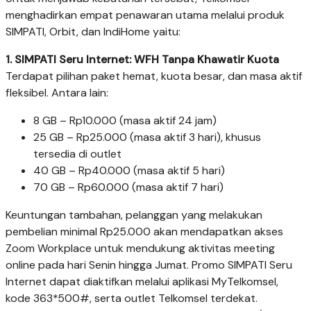
menghadirkan empat penawaran utama melalui produk
SIMPATI, Orbit, dan IndiHome yaitu:
1.
SIMPATI Seru Internet: WFH Tanpa Khawatir Kuota
Terdapat pilihan paket hemat, kuota besar, dan masa aktif
fleksibel. Antara lain:
8 GB – Rp10.000 (masa aktif 24 jam)
25 GB – Rp25.000 (masa aktif 3 hari), khusus
tersedia di outlet
40 GB – Rp40.000 (masa aktif 5 hari)
70 GB – Rp60.000 (masa aktif 7 hari)
Keuntungan tambahan, pelanggan yang melakukan
pembelian minimal Rp25.000 akan mendapatkan akses
Zoom Workplace untuk mendukung aktivitas meeting
online pada hari Senin hingga Jumat. Promo SIMPATI Seru
Internet dapat diaktifkan melalui aplikasi MyTelkomsel,
kode 363*500#, serta outlet Telkomsel terdekat.