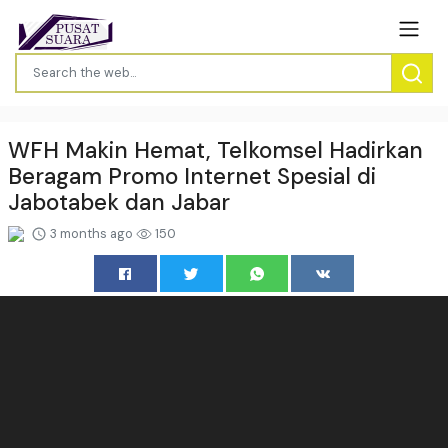
WFH Makin Hemat, Telkomsel Hadirkan
Beragam Promo Internet Spesial di
Jabotabek dan Jabar
3 months ago
150