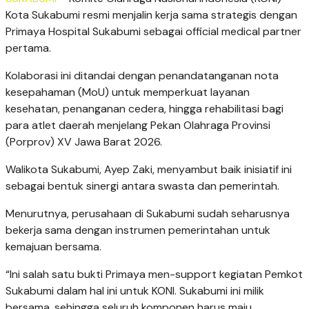
Kota Sukabumi resmi menjalin kerja sama strategis dengan
Primaya Hospital Sukabumi sebagai official medical partner
pertama.
Kolaborasi ini ditandai dengan penandatanganan nota
kesepahaman (MoU) untuk memperkuat layanan
kesehatan, penanganan cedera, hingga rehabilitasi bagi
para atlet daerah menjelang Pekan Olahraga Provinsi
(Porprov) XV Jawa Barat 2026.
Walikota Sukabumi, Ayep Zaki, menyambut baik inisiatif ini
sebagai bentuk sinergi antara swasta dan pemerintah.
Menurutnya, perusahaan di Sukabumi sudah seharusnya
bekerja sama dengan instrumen pemerintahan untuk
kemajuan bersama.
“Ini salah satu bukti Primaya men-support kegiatan Pemkot
Sukabumi dalam hal ini untuk KONI. Sukabumi ini milik
bersama, sehingga seluruh komponen harus maju