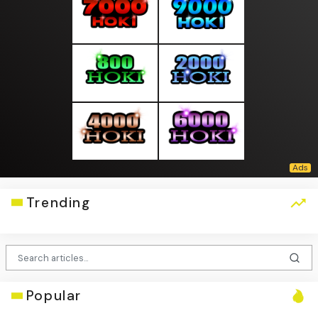
Trending
Popular