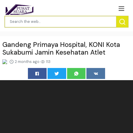
Gandeng Primaya Hospital, KONI Kota
Sukabumi Jamin Kesehatan Atlet
2 months ago
113