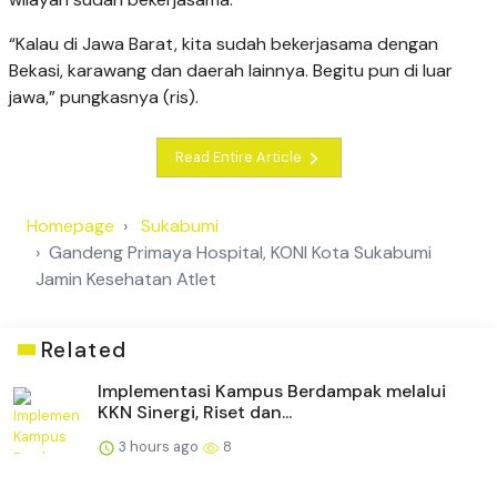
“Kalau di Jawa Barat, kita sudah bekerjasama dengan
Bekasi, karawang dan daerah lainnya. Begitu pun di luar
jawa,” pungkasnya (ris).
Read Entire Article
Homepage
Sukabumi
Gandeng Primaya Hospital, KONI Kota Sukabumi
Jamin Kesehatan Atlet
Related
Implementasi Kampus Berdampak melalui
KKN Sinergi, Riset dan...
3 hours ago
8