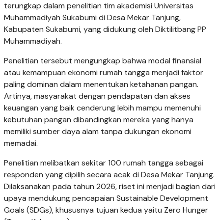
terungkap dalam penelitian tim akademisi Universitas
Muhammadiyah Sukabumi di Desa Mekar Tanjung,
Kabupaten Sukabumi, yang didukung oleh Diktilitbang PP
Muhammadiyah.
Penelitian tersebut mengungkap bahwa modal finansial
atau kemampuan ekonomi rumah tangga menjadi faktor
paling dominan dalam menentukan ketahanan pangan.
Artinya, masyarakat dengan pendapatan dan akses
keuangan yang baik cenderung lebih mampu memenuhi
kebutuhan pangan dibandingkan mereka yang hanya
memiliki sumber daya alam tanpa dukungan ekonomi
memadai.
Penelitian melibatkan sekitar 100 rumah tangga sebagai
responden yang dipilih secara acak di Desa Mekar Tanjung.
Dilaksanakan pada tahun 2026, riset ini menjadi bagian dari
upaya mendukung pencapaian Sustainable Development
Goals (SDGs), khususnya tujuan kedua yaitu Zero Hunger