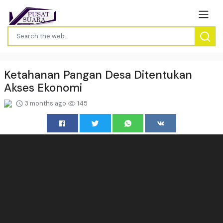
Ketahanan Pangan Desa Ditentukan
Akses Ekonomi
3 months ago
145