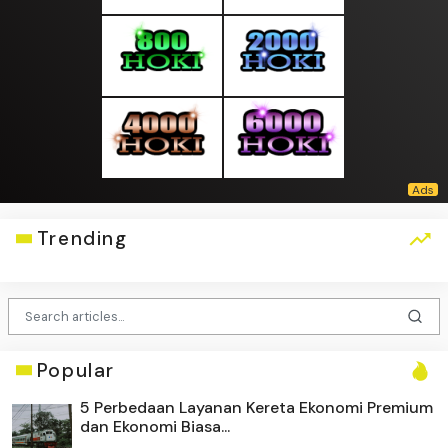
Trending
Popular
5 Perbedaan Layanan Kereta Ekonomi Premium
dan Ekonomi Biasa...