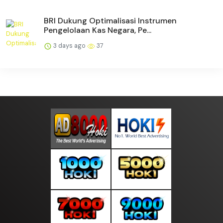
BRI Dukung Optimalisasi Instrumen
Pengelolaan Kas Negara, Pe...
3 days ago
37