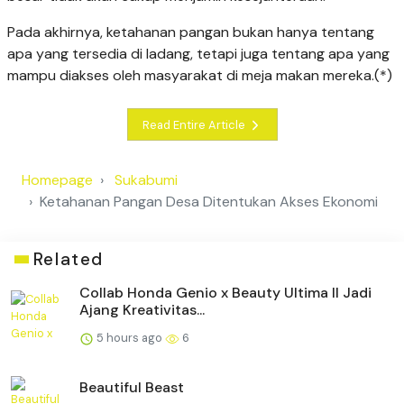
Pada akhirnya, ketahanan pangan bukan hanya tentang
apa yang tersedia di ladang, tetapi juga tentang apa yang
mampu diakses oleh masyarakat di meja makan mereka.(*)
Read Entire Article
Homepage
Sukabumi
Ketahanan Pangan Desa Ditentukan Akses Ekonomi
Related
Collab Honda Genio x Beauty Ultima II Jadi
Ajang Kreativitas...
5 hours ago
6
Beautiful Beast