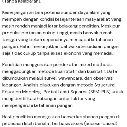
(Tanpa Kelaparan).
Kesenjangan antara potensi sumber daya alam yang
melimpah dengan kondisi kesejahteraan masyarakat yang
masih rendah menjadi latar belakang penelitian. Meskipun
produksi pertanian cukup tinggi, masih banyak rumah
tangga yang belum sepenuhnya mencapai ketahanan
pangan. Hal ini menunjukkan bahwa ketersediaan pangan
saja tidak cukup tanpa akses ekonomi yang memadai.
Penelitian menggunakan pendekatan mixed methods,
menggabungkan metode kuantitatif dan kualitatif. Data
dikumpulkan melalui survei, wawancara, dan observasi
lapangan. Analisis dilakukan dengan metode Structural
Equation Modeling–Partial Least Squares (SEM-PLS) untuk
mengidentifikasi hubungan antar faktor yang
mempengaruhi ketahanan pangan.
Hasil penelitian menegaskan bahwa ketahanan pangan di
pedesaan lebih bersifat berbasis akses (access-based)