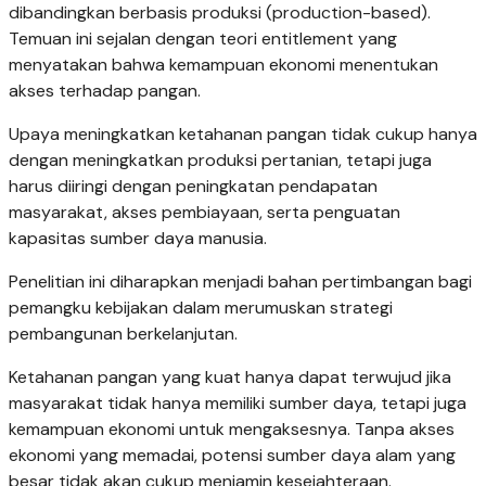
dibandingkan berbasis produksi (production-based).
Temuan ini sejalan dengan teori entitlement yang
menyatakan bahwa kemampuan ekonomi menentukan
akses terhadap pangan.
Upaya meningkatkan ketahanan pangan tidak cukup hanya
dengan meningkatkan produksi pertanian, tetapi juga
harus diiringi dengan peningkatan pendapatan
masyarakat, akses pembiayaan, serta penguatan
kapasitas sumber daya manusia.
Penelitian ini diharapkan menjadi bahan pertimbangan bagi
pemangku kebijakan dalam merumuskan strategi
pembangunan berkelanjutan.
Ketahanan pangan yang kuat hanya dapat terwujud jika
masyarakat tidak hanya memiliki sumber daya, tetapi juga
kemampuan ekonomi untuk mengaksesnya. Tanpa akses
ekonomi yang memadai, potensi sumber daya alam yang
besar tidak akan cukup menjamin kesejahteraan.