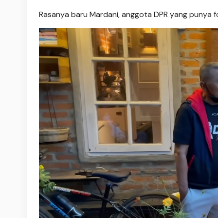
Rasanya baru Mardani, anggota DPR yang punya fo