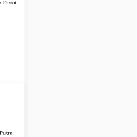
Di sini
Putra