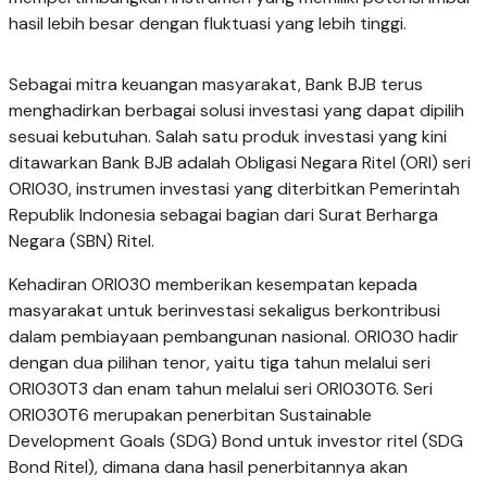
hasil lebih besar dengan fluktuasi yang lebih tinggi.
Sebagai mitra keuangan masyarakat, Bank BJB terus
menghadirkan berbagai solusi investasi yang dapat dipilih
sesuai kebutuhan. Salah satu produk investasi yang kini
ditawarkan Bank BJB adalah Obligasi Negara Ritel (ORI) seri
ORI030, instrumen investasi yang diterbitkan Pemerintah
Republik Indonesia sebagai bagian dari Surat Berharga
Negara (SBN) Ritel.
Kehadiran ORI030 memberikan kesempatan kepada
masyarakat untuk berinvestasi sekaligus berkontribusi
dalam pembiayaan pembangunan nasional. ORI030 hadir
dengan dua pilihan tenor, yaitu tiga tahun melalui seri
ORI030T3 dan enam tahun melalui seri ORI030T6. Seri
ORI030T6 merupakan penerbitan Sustainable
Development Goals (SDG) Bond untuk investor ritel (SDG
Bond Ritel), dimana dana hasil penerbitannya akan