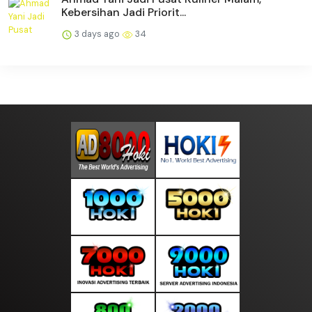
Kebersihan Jadi Priorit...
3 days ago
34