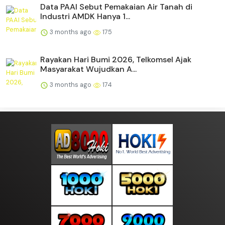
Data PAAI Sebut Pemakaian Air Tanah di
Industri AMDK Hanya 1...
3 months ago
175
Rayakan Hari Bumi 2026, Telkomsel Ajak
Masyarakat Wujudkan A...
3 months ago
174