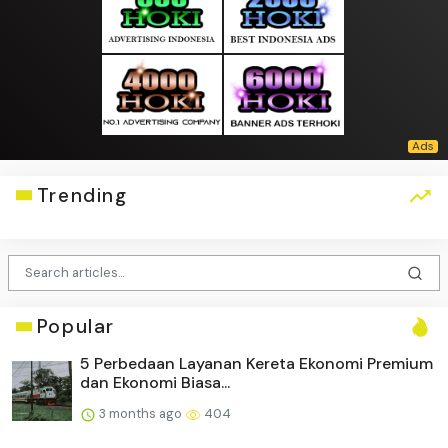
Trending
Popular
5 Perbedaan Layanan Kereta Ekonomi Premium
dan Ekonomi Biasa...
3 months ago
404