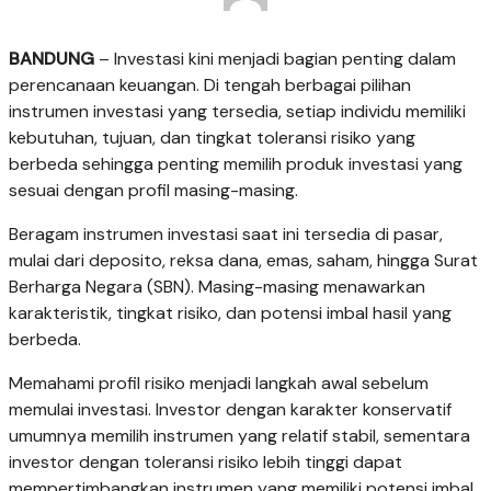
BANDUNG
– Investasi kini menjadi bagian penting dalam
perencanaan keuangan. Di tengah berbagai pilihan
instrumen investasi yang tersedia, setiap individu memiliki
kebutuhan, tujuan, dan tingkat toleransi risiko yang
berbeda sehingga penting memilih produk investasi yang
sesuai dengan profil masing-masing.
Beragam instrumen investasi saat ini tersedia di pasar,
mulai dari deposito, reksa dana, emas, saham, hingga Surat
Berharga Negara (SBN). Masing-masing menawarkan
karakteristik, tingkat risiko, dan potensi imbal hasil yang
berbeda.
Memahami profil risiko menjadi langkah awal sebelum
memulai investasi. Investor dengan karakter konservatif
umumnya memilih instrumen yang relatif stabil, sementara
investor dengan toleransi risiko lebih tinggi dapat
mempertimbangkan instrumen yang memiliki potensi imbal