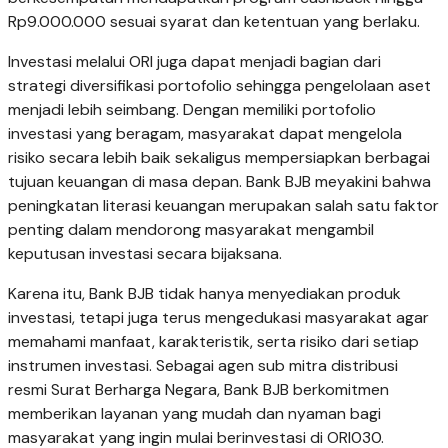
Rp9.000.000 sesuai syarat dan ketentuan yang berlaku.
Investasi melalui ORI juga dapat menjadi bagian dari
strategi diversifikasi portofolio sehingga pengelolaan aset
menjadi lebih seimbang. Dengan memiliki portofolio
investasi yang beragam, masyarakat dapat mengelola
risiko secara lebih baik sekaligus mempersiapkan berbagai
tujuan keuangan di masa depan. Bank BJB meyakini bahwa
peningkatan literasi keuangan merupakan salah satu faktor
penting dalam mendorong masyarakat mengambil
keputusan investasi secara bijaksana.
Karena itu, Bank BJB tidak hanya menyediakan produk
investasi, tetapi juga terus mengedukasi masyarakat agar
memahami manfaat, karakteristik, serta risiko dari setiap
instrumen investasi. Sebagai agen sub mitra distribusi
resmi Surat Berharga Negara, Bank BJB berkomitmen
memberikan layanan yang mudah dan nyaman bagi
masyarakat yang ingin mulai berinvestasi di ORI030.