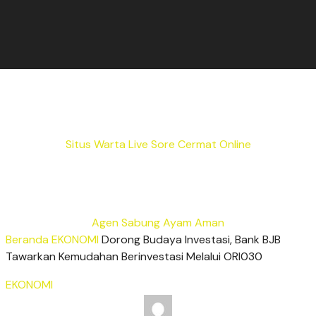
Situs Warta Live Sore Cermat Online
Agen Sabung Ayam Aman
Beranda
EKONOMI
Dorong Budaya Investasi, Bank BJB
Tawarkan Kemudahan Berinvestasi Melalui ORI030
EKONOMI