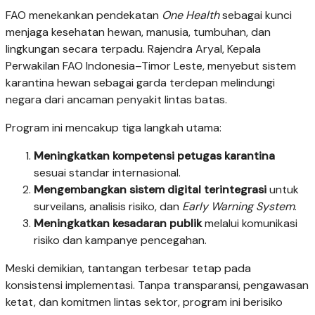
FAO menekankan pendekatan
One Health
sebagai kunci
menjaga kesehatan hewan, manusia, tumbuhan, dan
lingkungan secara terpadu. Rajendra Aryal, Kepala
Perwakilan FAO Indonesia–Timor Leste, menyebut sistem
karantina hewan sebagai garda terdepan melindungi
negara dari ancaman penyakit lintas batas.
Program ini mencakup tiga langkah utama:
Meningkatkan kompetensi petugas karantina
sesuai standar internasional.
Mengembangkan sistem digital terintegrasi
untuk
surveilans, analisis risiko, dan
Early Warning System
.
Meningkatkan kesadaran publik
melalui komunikasi
risiko dan kampanye pencegahan.
Meski demikian, tantangan terbesar tetap pada
konsistensi implementasi. Tanpa transparansi, pengawasan
ketat, dan komitmen lintas sektor, program ini berisiko