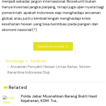
menjadi sekadar jargon internasional. Biosekuriti bukan
hanya investasi jangka panjang, tetapi juga ujian nyata bagi
pemerintah: apakah Indonesia siap menghadapi ancaman
global, atau justru kembali lengah menghadapi krisis
kesehatan hewan yang bisa berimbas pada pangan dan
ekonomi nasional.(*)
Read Entire Article
Homepage
Sukabumi
Ancaman Penyakit Hewan Lintas Batas, Sistem
Karantina Indonesia Diuji
Related
Polda Jabar Musnahkan Barang Bukti Hasil
Kejahatan, KDM: Tra...