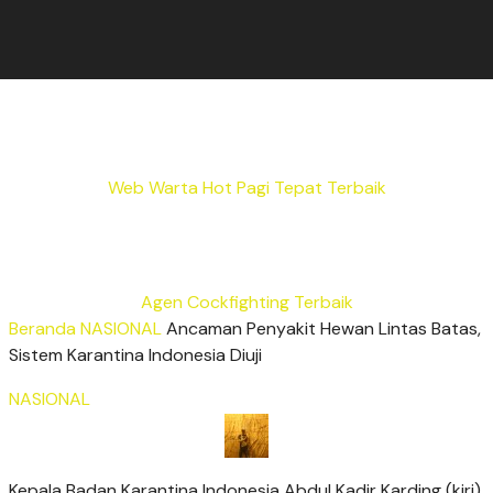
Web Warta Hot Pagi Tepat Terbaik
Agen Cockfighting Terbaik
Beranda
NASIONAL
Ancaman Penyakit Hewan Lintas Batas,
Sistem Karantina Indonesia Diuji
NASIONAL
Kepala Badan Karantina Indonesia Abdul Kadir Karding (kiri)