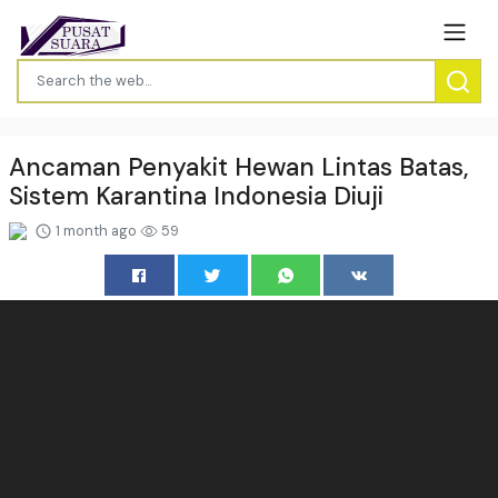
Ancaman Penyakit Hewan Lintas Batas,
Sistem Karantina Indonesia Diuji
1 month ago
59