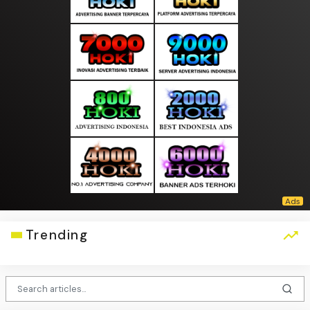
Trending