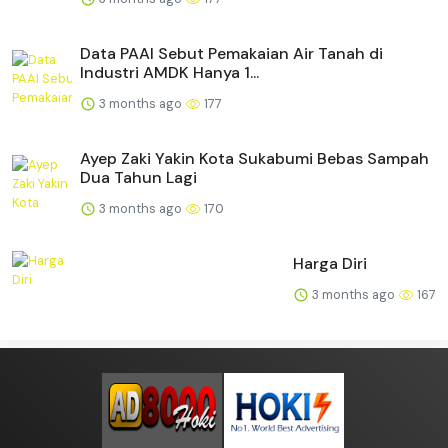
Data PAAI Sebut Pemakaian Air Tanah di
Industri AMDK Hanya 1...
3 months ago
177
Ayep Zaki Yakin Kota Sukabumi Bebas Sampah
Dua Tahun Lagi
3 months ago
170
Harga Diri
3 months ago
167