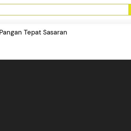
Pangan Tepat Sasaran