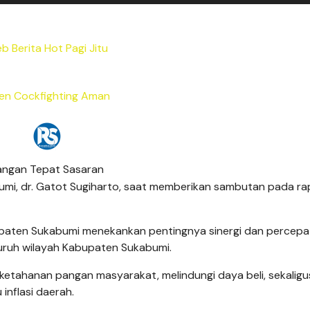
b Berita Hot Pagi Jitu
en Cockfighting Aman
mi, dr. Gatot Sugiharto, saat memberikan sambutan pada ra
paten Sukabumi menekankan pentingnya sinergi dan percepa
uruh wilayah Kabupaten Sukabumi.
a ketahanan pangan masyarakat, melindungi daya beli, sekaligu
inflasi daerah.