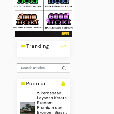
Trending
Popular
5 Perbedaan
Layanan Kereta
Ekonomi
Premium dan
Ekonomi Biasa...