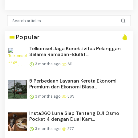
Popular
Telkomsel Jaga Konektivitas Pelanggan
Selama Ramadan-Idulfit...
3 months ago
611
5 Perbedaan Layanan Kereta Ekonomi
Premium dan Ekonomi Biasa...
3 months ago
399
Insta360 Luna Siap Tantang DJI Osmo
Pocket 4 dengan Dual Kam...
3 months ago
377