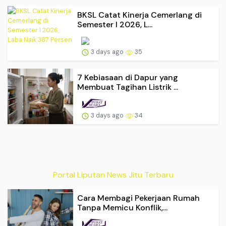
BKSL Catat Kinerja Cemerlang di
Semester I 2026, L...
3 days ago
35
7 Kebiasaan di Dapur yang
Membuat Tagihan Listrik ...
3 days ago
34
Portal Liputan News Jitu Terbaru
Cara Membagi Pekerjaan Rumah
Tanpa Memicu Konflik,...