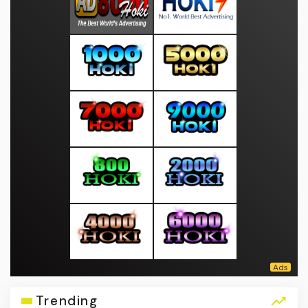
Trending