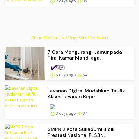
2 days ago
32
Situs Berita Live Pagi Viral Terbaru
7 Cara Mengurangi Jamur pada
Tirai Kamar Mandi aga...
3 days ago
34
Layanan Digital Mudahkan Taufik
Akses Layanan Kepe...
3 days ago
34
SMPN 2 Kota Sukabumi Bidik
Prestasi Nasional FLS3N...