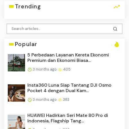
Trending
Popular
5 Perbedaan Layanan Kereta Ekonomi
Premium dan Ekonomi Biasa...
3 months ago
405
Insta360 Luna Siap Tantang DJI Osmo
Pocket 4 dengan Dual Kam...
3 months ago
383
HUAWEI Hadirkan Seri Mate 80 Pro di
Indonesia, Flagship Tang...